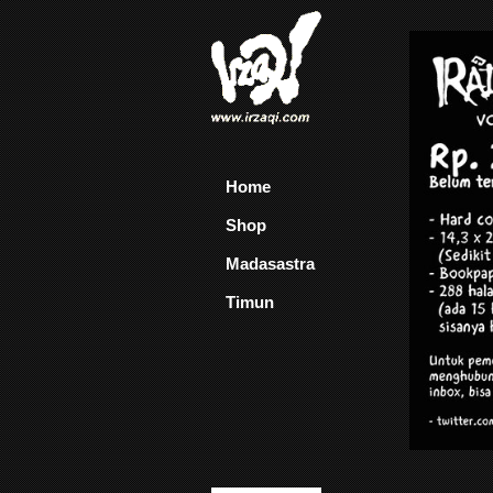
Home
Shop
Madasastra
Timun