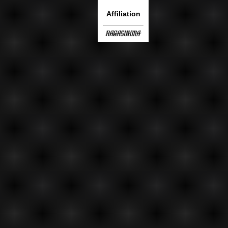
Affiliation